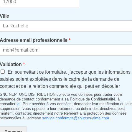
Ville
Adresse email professionnelle
*
Validation
*
En soumettant ce formulaire, j’accepte que les informations
saisies soient exploitées dans le cadre de la demande de
contact et de la relation commerciale qui peut en découler
SNC NEPTUNE DISTRIBUTION collecte vos données pour traiter votre
demande de contact conformément à sa Politique de Confidentialité, à
consulter
ici
. Pour accéder à vos données, demander leur rectification ou leur
suppression, vous opposer à leur traitement ou définir des directives post-
mortem, contactez directement notre Référent à la protection des données
personnelles à l’adresse
service.conformite@sources-alma.com