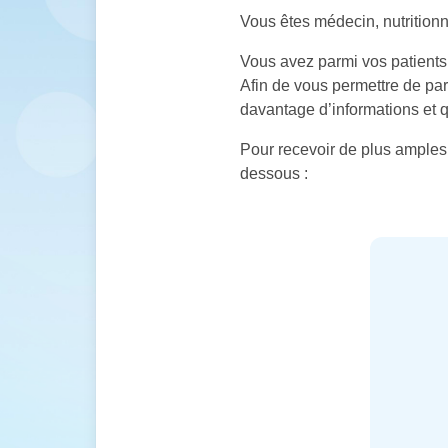
Vous êtes médecin, nutritionn
Vous avez parmi vos patients 
Afin de vous permettre de pa
davantage d’informations et q
Pour recevoir de plus amples 
dessous :