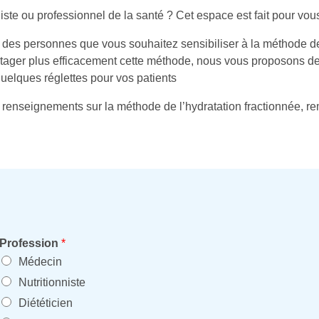
iste ou professionnel de la santé ? Cet espace est fait pour vous
des personnes que vous souhaitez sensibiliser à la méthode de 
rtager plus efficacement cette méthode, nous vous proposons de
uelques réglettes pour vos patients
renseignements sur la méthode de l’hydratation fractionnée, rem
Profession
*
Médecin
Nutritionniste
Diététicien